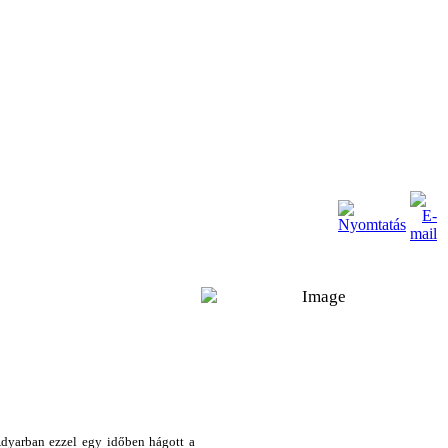
Adyarban ezzel egy időben hágott a